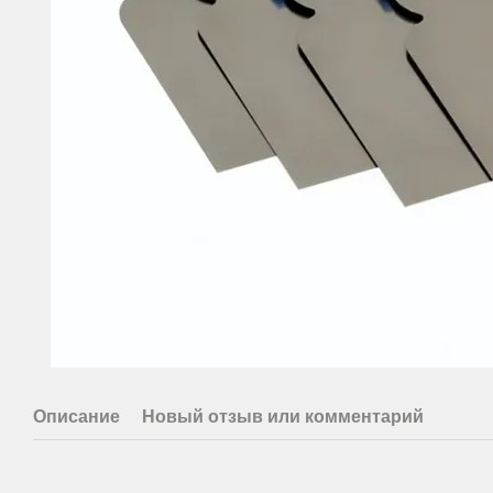
Описание
Новый отзыв или комментарий