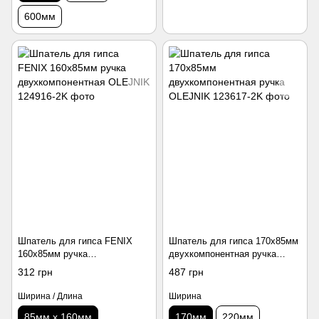
600мм
Шпатель для гипса FENIX
Шпатель для гипса 170х85мм
160х85мм ручка
двухкомпонентная ручка
двухкомпонентная OLEJNIK
OLEJNIK
312 грн
487 грн
Ширина / Длина
Ширина
85мм х 160мм
170мм
220мм