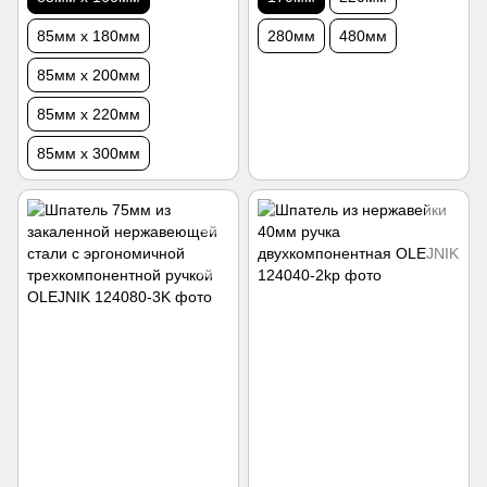
85мм х 180мм
280мм
480мм
85мм х 200мм
85мм х 220мм
85мм х 300мм