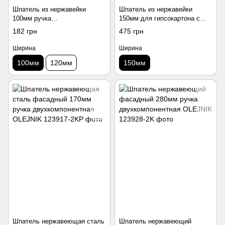
Шпатель из нержавейки
Шпатель из нержавейки
100мм ручка
150мм для гипсокартона с
двухкомпонентная OLEJNIK
битой ручка
182 грн
475 грн
двухкомпонентная OLEJNIK
Ширина
Ширина
100мм
120мм
150мм
Шпатель нержавеющая сталь
Шпатель нержавеющий