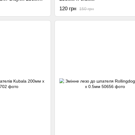
120 грн
150 грн