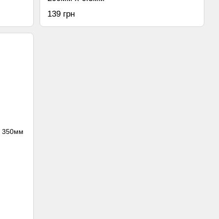
139 грн