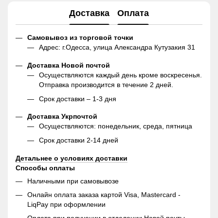
Доставка
Оплата
Самовывоз из торговой точки
Адрес: г.Одесса, улица Александра Кутузакия 31
Доставка Новой почтой
Осуществляются каждый день кроме воскресенья.
Отправка производится в течение 2 дней.
Срок доставки – 1-3 дня
Доставка Укрпочтой
Осуществляются: понедельник, среда, пятница
Срок доставки 2-14 дней
Детальнее о условиях доставки
Способы оплаты
Наличными при самовывозе
Онлайн оплата заказа картой Visa, Mastercard -
LiqPay при оформлении