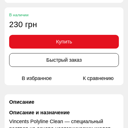
В наличии
230 грн
Купить
Быстрый заказ
В избранное
К сравнению
Описание
Описание и назначение
Vincents Polyline Clean — специальный