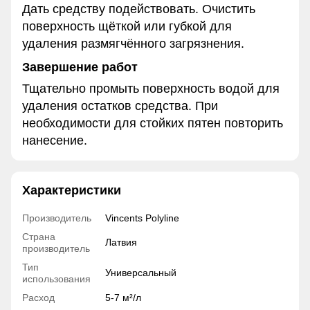
Дать средству подействовать. Очистить
поверхность щёткой или губкой для
удаления размягчённого загрязнения.
Завершение работ
Тщательно промыть поверхность водой для
удаления остатков средства. При
необходимости для стойких пятен повторить
нанесение.
Характеристики
Производитель
Vincents Polyline
Страна
Латвия
производитель
Тип
Универсальный
использования
Расход
5-7 м²/л