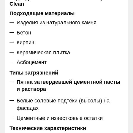
Clean
Подходящие материалы
Изделия из натурального камня
Бетон
Кирпич
Керамическая плитка
Асбоцемент
Типы загрязнений
Пятна затвердевшей цементной пасты
и раствора
Белые солевые подтёки (высолы) на
фасадах
Цементные и известковые остатки
Технические характеристики