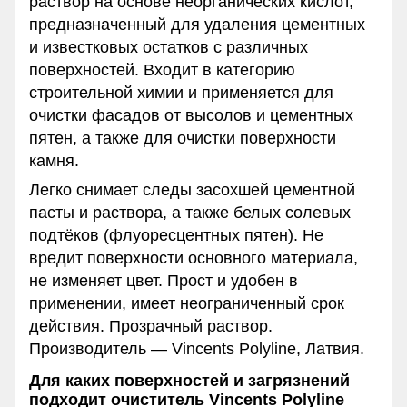
раствор на основе неорганических кислот,
предназначенный для удаления цементных
и известковых остатков с различных
поверхностей. Входит в категорию
строительной химии и применяется для
очистки фасадов от высолов и цементных
пятен, а также для очистки поверхности
камня.
Легко снимает следы засохшей цементной
пасты и раствора, а также белых солевых
подтёков (флуоресцентных пятен). Не
вредит поверхности основного материала,
не изменяет цвет. Прост и удобен в
применении, имеет неограниченный срок
действия. Прозрачный раствор.
Производитель — Vincents Polyline, Латвия.
Для каких поверхностей и загрязнений
подходит очиститель Vincents Polyline