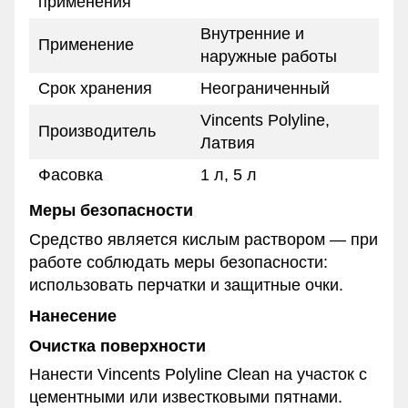
применения
Внутренние и
Применение
наружные работы
Срок хранения
Неограниченный
Vincents Polyline,
Производитель
Латвия
Фасовка
1 л, 5 л
Меры безопасности
Средство является кислым раствором — при
работе соблюдать меры безопасности:
использовать перчатки и защитные очки.
Нанесение
Очистка поверхности
Нанести Vincents Polyline Clean на участок с
цементными или известковыми пятнами.