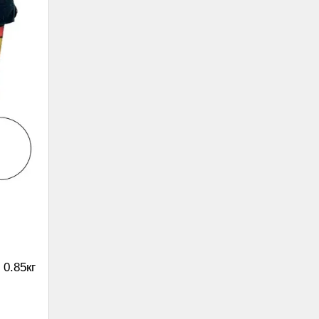
0.85кг