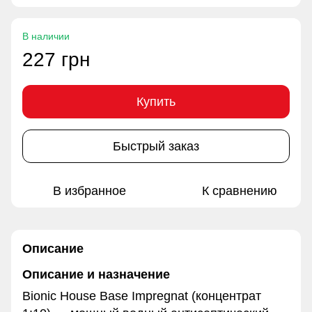
В наличии
227 грн
Купить
Быстрый заказ
В избранное
К сравнению
Описание
Описание и назначение
Bionic House Base Impregnat (концентрат