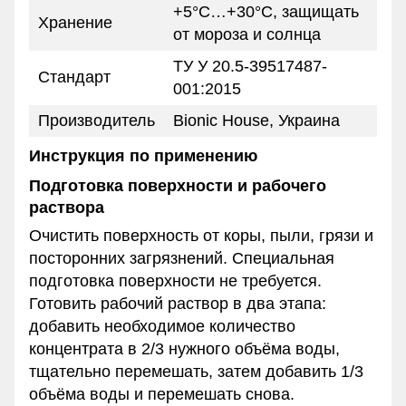
+5°C…+30°C, защищать
Хранение
от мороза и солнца
ТУ У 20.5-39517487-
Стандарт
001:2015
Производитель
Bionic House, Украина
Инструкция по применению
Подготовка поверхности и рабочего
раствора
Очистить поверхность от коры, пыли, грязи и
посторонних загрязнений. Специальная
подготовка поверхности не требуется.
Готовить рабочий раствор в два этапа:
добавить необходимое количество
концентрата в 2/3 нужного объёма воды,
тщательно перемешать, затем добавить 1/3
объёма воды и перемешать снова.