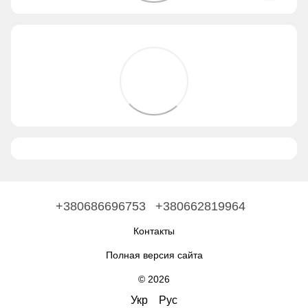
+380686696753
+380662819964
Контакты
Полная версия сайта
© 2026
Укр
Рус