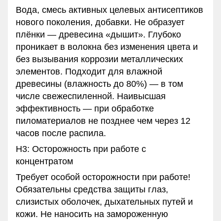
Вода, смесь активных целевых антисептиков
нового поколения, добавки. Не образует
плёнки — древесина «дышит». Глубоко
проникает в волокна без изменения цвета и
без вызывания коррозии металлических
элементов. Подходит для влажной
древесины (влажность до 80%) — в том
числе свежеспиленной. Наивысшая
эффективность — при обработке
пиломатериалов не позднее чем через 12
часов после распила.
H3: Осторожность при работе с
концентратом
Требует особой осторожности при работе!
Обязательны средства защиты глаз,
слизистых оболочек, дыхательных путей и
кожи. Не наносить на замороженную