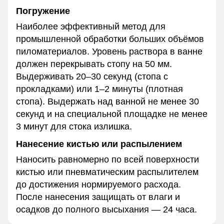
Погружение
Наиболее эффективный метод для
промышленной обработки больших объёмов
пиломатериалов. Уровень раствора в ванне
должен перекрывать стопу на 50 мм.
Выдерживать 20–30 секунд (стопа с
прокладками) или 1–2 минуты (плотная
стопа). Выдержать над ванной не менее 30
секунд и на специальной площадке не менее
3 минут для стока излишка.
Нанесение кистью или распылением
Наносить равномерно по всей поверхности
кистью или пневматическим распылителем
до достижения нормируемого расхода.
После нанесения защищать от влаги и
осадков до полного высыхания — 24 часа.