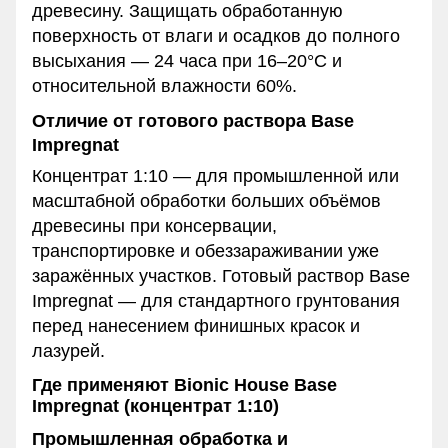
древесину. Защищать обработанную
поверхность от влаги и осадков до полного
высыхания — 24 часа при 16–20°C и
относительной влажности 60%.
Отличие от готового раствора Base
Impregnat
Концентрат 1:10 — для промышленной или
масштабной обработки больших объёмов
древесины при консервации,
транспортировке и обеззараживании уже
заражённых участков. Готовый раствор Base
Impregnat — для стандартного грунтования
перед нанесением финишных красок и
лазурей.
Где применяют Bionic House Base
Impregnat (концентрат 1:10)
Промышленная обработка и