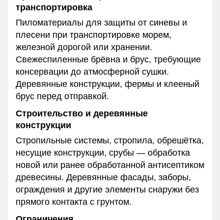
транспортировка
Пиломатериалы для защиты от синевы и
плесени при транспортировке морем,
железной дорогой или хранении.
Свежеспиленные брёвна и брус, требующие
консервации до атмосферной сушки.
Деревянные конструкции, фермы и клееный
брус перед отправкой.
Строительство и деревянные
конструкции
Стропильные системы, стропила, обрешётка,
несущие конструкции, срубы — обработка
новой или ранее обработанной антисептиком
древесины. Деревянные фасады, заборы,
ограждения и другие элементы снаружи без
прямого контакта с грунтом.
Ограничения