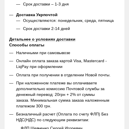
Срок доставки – 1-3 дня
Доставка Укрпочтой
Осуществляются: понедельник, среда, пятница
Срок доставки 2-14 дней
Детальнее о условиях доставки
Способы оплаты
Наличными при самовывозе
Онлайн оплата заказа картой Visa, Mastercard -
LiqPay при оформлении
Оплата при получении в отделении Новой почты.
При наложенном платеже вы оплачиваете
дополнительно комиссию Почтовой службы за
денежный перевод: 20грн + 2% от суммы
заказа. Минимальная сумма заказа наложенным
платежом 300 грн.
Безналичный расчет (Оплата по счету ФЛП) Без
НДС(НДС) по следующим реквизитам:
ФЛП Шевченко Сергей Игоревич