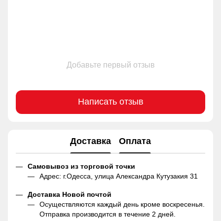
Добавьте первый отзыв
Написать отзыв
Доставка
Оплата
Самовывоз из торговой точки
Адрес: г.Одесса, улица Александра Кутузакия 31
Доставка Новой почтой
Осуществляются каждый день кроме воскресенья.
Отправка производится в течение 2 дней.