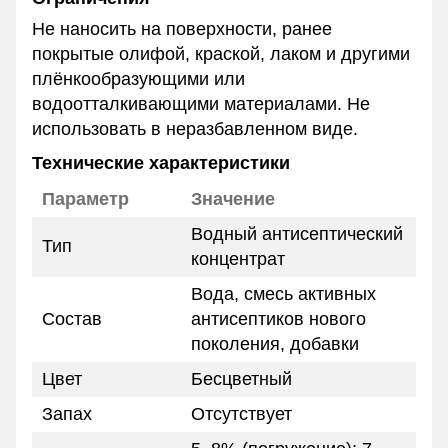
Не наносить на поверхности, ранее
покрытые олифой, краской, лаком и другими
плёнкообразующими или
водоотталкивающими материалами. Не
использовать в неразбавленном виде.
Технические характеристики
Параметр
Значение
Водный антисептический
Тип
концентрат
Вода, смесь активных
Состав
антисептиков нового
поколения, добавки
Цвет
Бесцветный
Запах
Отсутствует