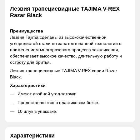
Лезвия трапециевидные TAJIMA V-REX
Razar Black
Преимущества
Лезвия Tajima сделаны из высококачественной
углеродистой стали по запатентованной технологии с
применением многоразового процесса закаливания,
обеспечивает высокое качество, длительную работу и
остроту для бритья.
Лезвия трапециевидные TAJIMA V-REX серии Razar
Black.
Характеристики
Имеют двойной угол заточки.
Предоставляются в пластиковом боксе.
10 штук в упаковке.
Характеристики