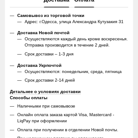
Самовывоз из торговой точки
Адрес: г.Одесса, улица Александра Кутузакия 31
Доставка Новой почтой
Осуществляются каждый день кроме воскресенья.
Отправка производится в течение 2 дней.
Срок доставки – 1-3 дня
Доставка Укрпочтой
Осуществляются: понедельник, среда, пятница
Срок доставки 2-14 дней
Детальнее о условиях доставки
Способы оплаты
Наличными при самовывозе
Онлайн оплата заказа картой Visa, Mastercard -
LiqPay при оформлении
Оплата при получении в отделении Новой почты.