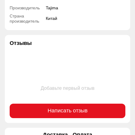
Производитель
Tajima
Страна
Китай
производитель
Отзывы
Добавьте первый отзыв
Написать отзыв
Доставка
Оплата