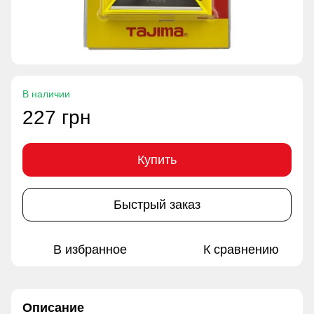
В наличии
227 грн
Купить
Быстрый заказ
В избранное
К сравнению
Описание