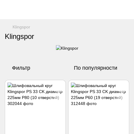
Klingspor
Klingspor
Фильтр
По популярности