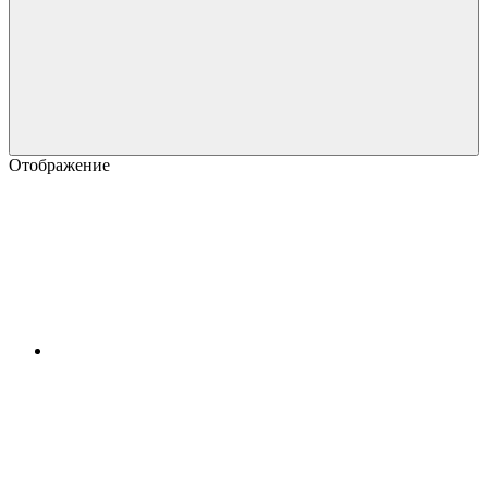
Отображение