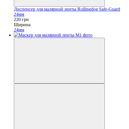
Диспенсер для малярной ленты Rollingdog Safe-Guard
24мм
220 грн
Ширина
24мм