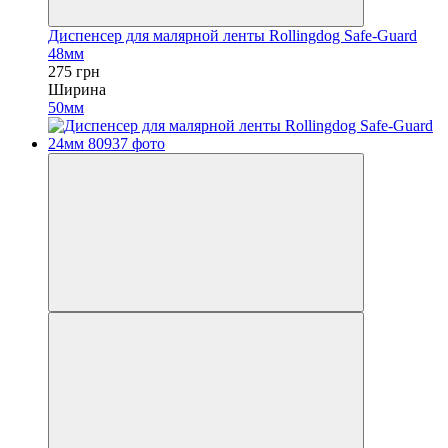
Диспенсер для малярной ленты Rollingdog Safe-Guard
48мм
275 грн
Ширина
50мм