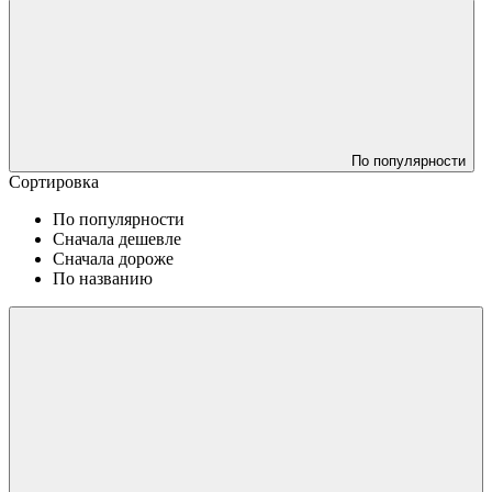
По популярности
Сортировка
По популярности
Сначала дешевле
Сначала дороже
По названию