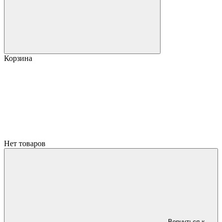
Корзина
Нет товаров
Вернуться к