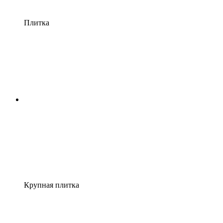
Плитка
Крупная плитка