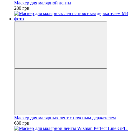
Маскер для малярной ленты
280 грн
Маскер для малярных лент с поясным держателем
630 грн