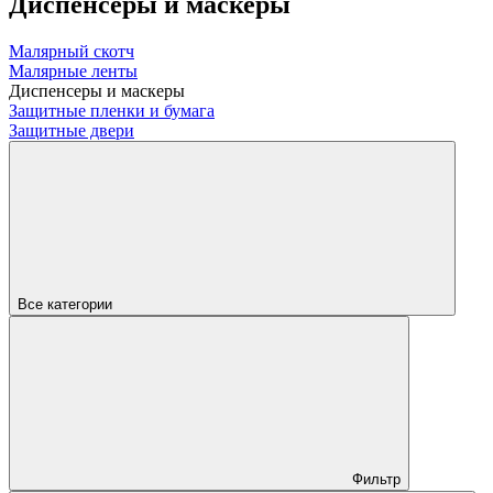
Диспенсеры и маскеры
Малярный скотч
Малярные ленты
Диспенсеры и маскеры
Защитные пленки и бумага
Защитные двери
Все категории
Фильтр