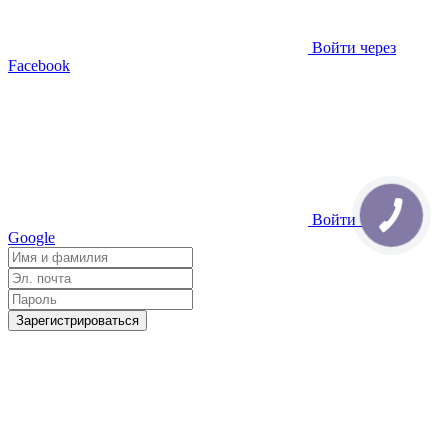
Войти через
Facebook
Войти через
Google
Зарегистрироваться