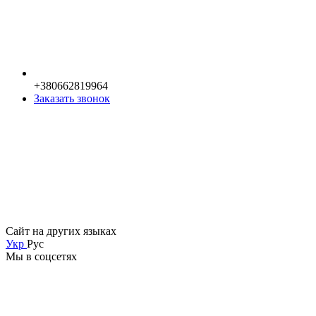
+380662819964
Заказать звонок
Сайт на других языках
Укр
Рус
Мы в соцсетях