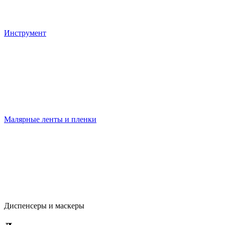
Инструмент
Малярные ленты и пленки
Диспенсеры и маскеры