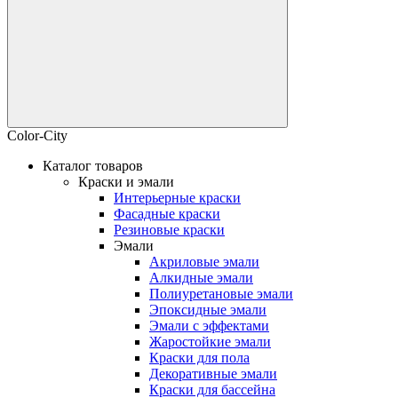
Color-City
Каталог товаров
Краски и эмали
Интерьерные краски
Фасадные краски
Резиновые краски
Эмали
Акриловые эмали
Алкидные эмали
Полиуретановые эмали
Эпоксидные эмали
Эмали с эффектами
Жаростойкие эмали
Краски для пола
Декоративные эмали
Краски для бассейна