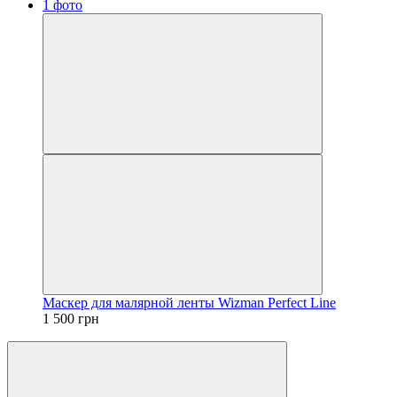
Маскер для малярной ленты Wizman Perfect Line
1 500 грн