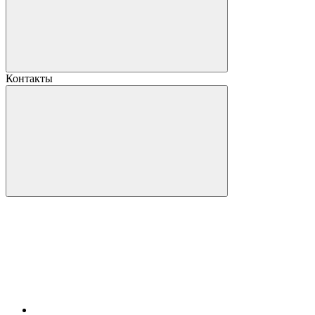
Контакты