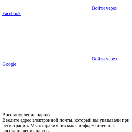
Войти через
Facebook
Войти через
Google
Восстановление пароля
Введите адрес электронной почты, который вы указывали при
регистрации. Мы отправим письмо с информацией для
восстановления пароля.