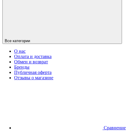
Все категории
О нас
Оплата и доставка
Обмен и возврат
Бренды
Публичная оферта
Отзывы о магазине
Сравнение