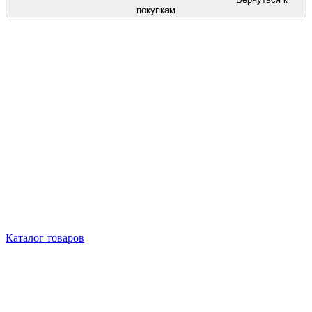
покупкам
Каталог товаров