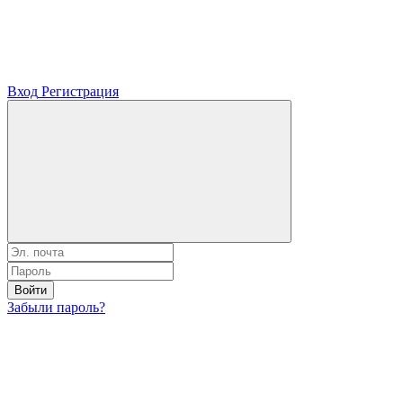
Вход
Регистрация
Войти
Забыли пароль?