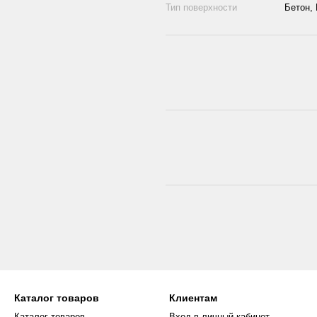
Тип поверхности
Бетон,
Каталог товаров
Клиентам
Каталог товаров
Вход в личный кабинет