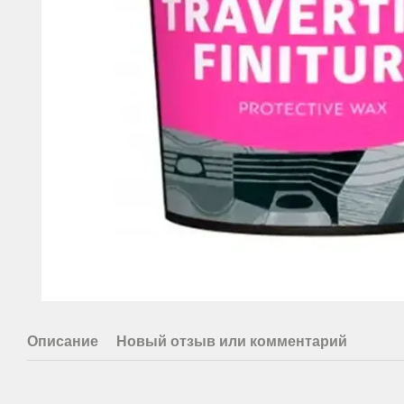
Описание
Новый отзыв или комментарий