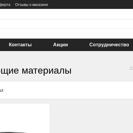
оферта
Отзывы о магазине
Контакты
Акции
Сотрудничество
ующие материалы
С