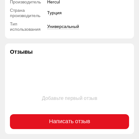
Производитель
Hercul
Страна
Турция
производитель
Тип
Универсальный
использования
Отзывы
Добавьте первый отзыв
Написать отзыв