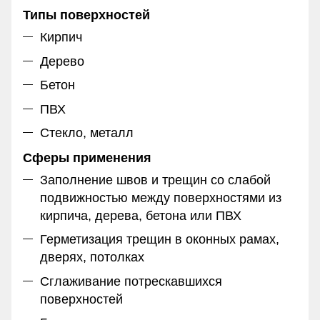
Типы поверхностей
Кирпич
Дерево
Бетон
ПВХ
Стекло, металл
Сферы применения
Заполнение швов и трещин со слабой
подвижностью между поверхностями из
кирпича, дерева, бетона или ПВХ
Герметизация трещин в оконных рамах,
дверях, потолках
Сглаживание потрескавшихся
поверхностей