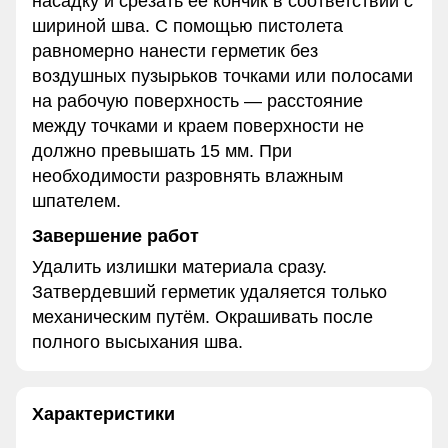
насадку и срезать её кончик в соответствии с
шириной шва. С помощью пистолета
равномерно нанести герметик без
воздушных пузырьков точками или полосами
на рабочую поверхность — расстояние
между точками и краем поверхности не
должно превышать 15 мм. При
необходимости разровнять влажным
шпателем.
Завершение работ
Удалить излишки материала сразу.
Затвердевший герметик удаляется только
механическим путём. Окрашивать после
полного высыхания шва.
Характеристики