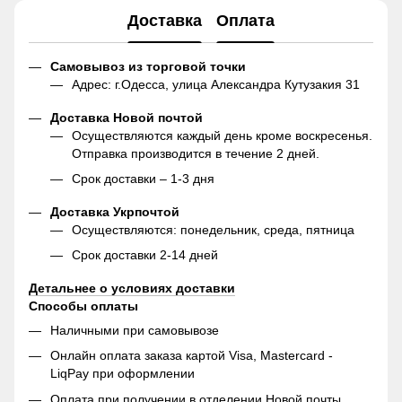
Доставка
Оплата
Самовывоз из торговой точки
Адрес: г.Одесса, улица Александра Кутузакия 31
Доставка Новой почтой
Осуществляются каждый день кроме воскресенья.
Отправка производится в течение 2 дней.
Срок доставки – 1-3 дня
Доставка Укрпочтой
Осуществляются: понедельник, среда, пятница
Срок доставки 2-14 дней
Детальнее о условиях доставки
Способы оплаты
Наличными при самовывозе
Онлайн оплата заказа картой Visa, Mastercard -
LiqPay при оформлении
Оплата при получении в отделении Новой почты.