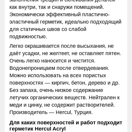
как внутри, так и снаружи помещений.
Экономически эффективный пластично-
эластичный герметик, идеально подходящий
для статичных швов со слабой
подвижностью.
Легко окрашивается после высыхания, не
даёт усадки, не желтеет, не оставляет пятен.
Очень легко наносится и чистится.
Водонепроницаем после отвердевания.
Можно использовать на всех пористых
поверхностях — кирпич, бетон, дерево и др.
Без запаха, очень низкое содержание
летучих органических веществ. Нейтрален к
меди и цинку, не содержит растворителей.
Производитель — Hercul, Турция.
Для каких поверхностей и работ подходит
герметик Hercul Acryl