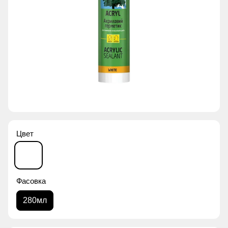
Цвет
Фасовка
280мл