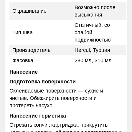
Возможно после
Окрашивание
высыхания
Статичный, со
Тип шва
слабой
подвижностью
Производитель
Hercul, Турция
Фасовка
280 мл, 310 мл
Нанесение
Подготовка поверхности
Склеиваемые поверхности — сухие и
чистые. Обезжирить поверхности и
протереть насухо.
Нанесение герметика
Отрезать кончик картриджа, прикрутить