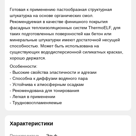
Готовая к применению пастообразная структурная
штукатурка на основе органических смол.
Рекомендуемая в качестве финишного покрытия
фасадных теплоизоляционных систем ThermoELF, для
таких подготовленных поверхностей как бетон или
минеральные штукатурки имеют достаточной несущей
способностью. Может быть использована на
существующих вододисперсионной силикатных красках,
хорошо держатся.
Особенности:
- Высокие свойства эластичности и адгезии
- Способна к диффузии водяного пара
- Устойчива к атмосферным осадкам
- Рекомендована для тонирования
- Легкая в применении
- Трудновоспламеняемые
Характеристики
Производитель
Эльф