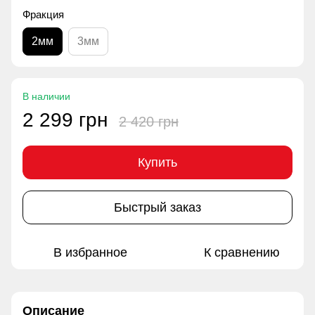
Фракция
2мм
3мм
В наличии
2 299 грн
2 420 грн
Купить
Быстрый заказ
В избранное
К сравнению
Описание