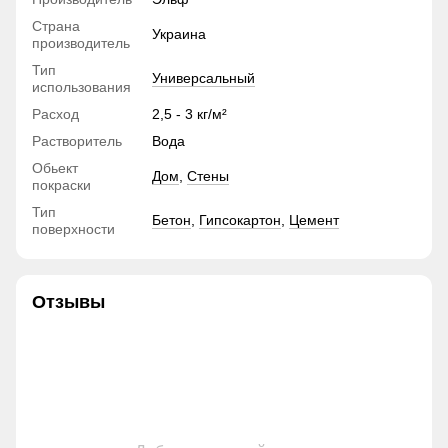
Страна
Украина
производитель
Тип
Универсальный
использования
Расход
2,5 - 3 кг/м²
Растворитель
Вода
Обьект
Дом
,
Стены
покраски
Тип
Бетон
,
Гипсокартон
,
Цемент
поверхности
Отзывы