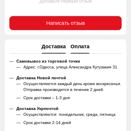
Добавьте первый отзыв
Написать отзыв
Доставка
Оплата
Самовывоз из торговой точки
Адрес: г.Одесса, улица Александра Кутузакия 31
Доставка Новой почтой
Осуществляются каждый день кроме воскресенья.
Отправка производится в течение 2 дней.
Срок доставки – 1-3 дня
Доставка Укрпочтой
Осуществляются: понедельник, среда, пятница
Срок доставки 2-14 дней