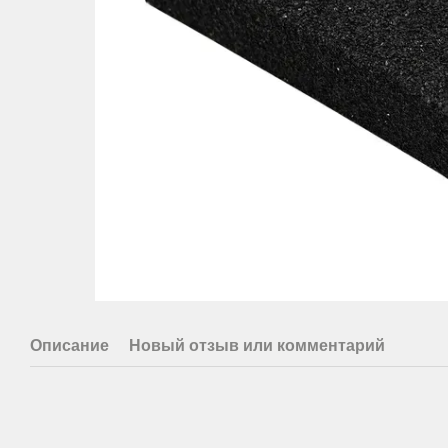
Описание
Новый отзыв или комментарий