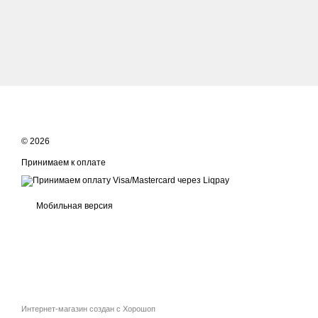
© 2026
Принимаем к оплате
Мобильная версия
Интернет-магазин создан с Хорошоп