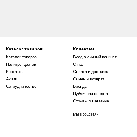
Каталог товаров
Клиентам
Каталог товаров
Вход в личный кабинет
Палитры цветов
О нас
Контакты
Оплата и доставка
Акции
Обмен и возврат
Сотрудничество
Бренды
Публичная оферта
Отзывы о магазине
Мы в соцсетях