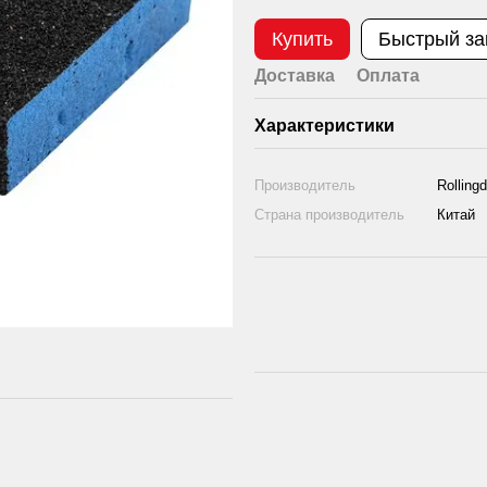
Купить
Быстрый за
Доставка
Оплата
Характеристики
Производитель
Rolling
Страна производитель
Китай