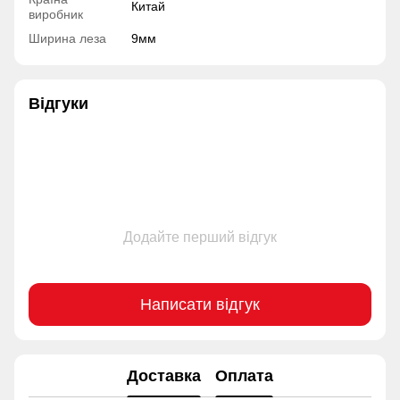
Китай
виробник
Ширина леза
9мм
Відгуки
Додайте перший відгук
Написати відгук
Доставка
Оплата