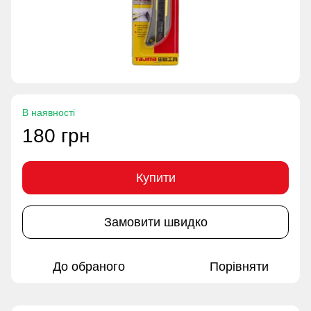
В наявності
180 грн
Купити
Замовити швидко
До обраного
Порівняти