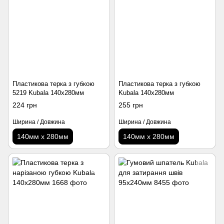
Пластикова терка з губкою
Пластикова терка з губкою
5219 Kubala 140х280мм
Kubala 140х280мм
224 грн
255 грн
Ширина / Довжина
Ширина / Довжина
140мм х 280мм
140мм х 280мм