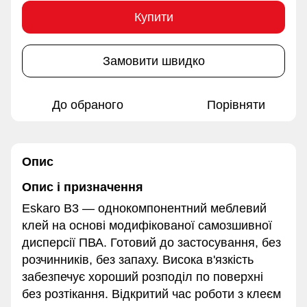
Купити
Замовити швидко
До обраного
Порівняти
Опис
Опис і призначення
Eskaro B3 — однокомпонентний меблевий
клей на основі модифікованої самозшивної
дисперсії ПВА. Готовий до застосування, без
розчинників, без запаху. Висока в'язкість
забезпечує хороший розподіл по поверхні
без розтікання. Відкритий час роботи з клеєм