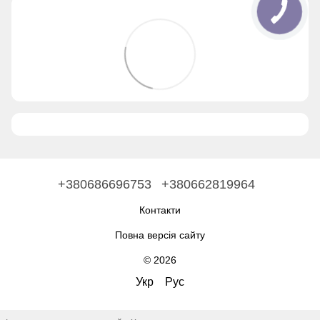
+380686696753
+380662819964
Контакти
Повна версія сайту
© 2026
Укр
Рус