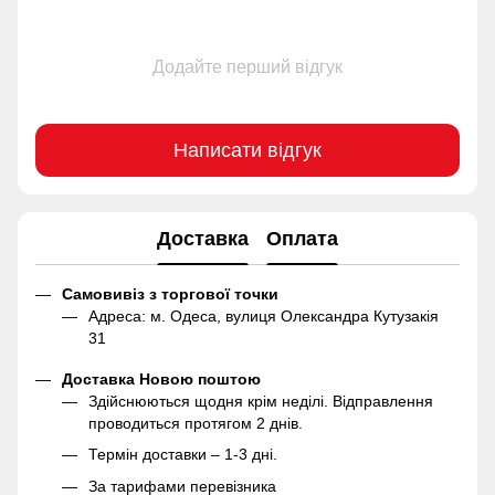
Додайте перший відгук
Написати відгук
Доставка
Оплата
Самовивіз з торгової точки
Адреса: м. Одеса, вулиця Олександра Кутузакія
31
Доставка Новою поштою
Здійснюються щодня крім неділі. Відправлення
проводиться протягом 2 днів.
Термін доставки – 1-3 дні.
За тарифами перевізника