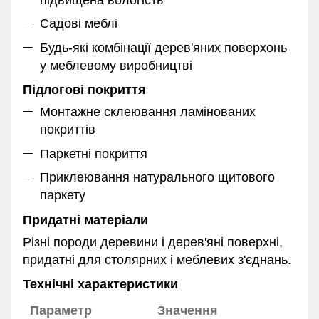
Садові меблі
Будь-які комбінації дерев'яних поверхонь
у меблевому виробництві
Підлогові покриття
Монтажне склеювання ламінованих
покриттів
Паркетні покриття
Приклеювання натурального щитового
паркету
Придатні матеріали
Різні породи деревини і дерев'яні поверхні,
придатні для столярних і меблевих з'єднань.
Технічні характеристики
Параметр
Значення