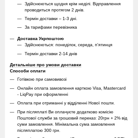
Здійснюються щодня крім неділі. Відправлення
проводиться протягом 2 днів.
Термін доставки – 1-3 дні.
За тарифами перевізника
Доставка Укрпоштою
Здійснюються: понеділок, середа, п'ятинця
Термін доставки 2-14 днів
Детальніше про умови доставки
Способи оплати
Готівкою при самовивозі
Онлайн оплата замовлення карткою Visa, Mastercard
- LiqPay при оформленні
Оплата при отриманні у відділенні Нової пошти.
При післяплаті Ви оплачуєте додатково комісію
Поштової служби за грошовий переказ: 20грн + 2% від
суми замовлення. Мінімальна сума замовлення
післяплатою 300 грн.