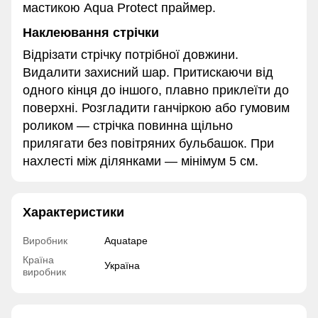
мастикою Aqua Protect праймер.
Наклеювання стрічки
Відрізати стрічку потрібної довжини.
Видалити захисний шар. Притискаючи від
одного кінця до іншого, плавно приклеїти до
поверхні. Розгладити ганчіркою або гумовим
роликом — стрічка повинна щільно
прилягати без повітряних бульбашок. При
нахлесті між ділянками — мінімум 5 см.
Характеристики
Виробник
Aquatape
Країна
Україна
виробник