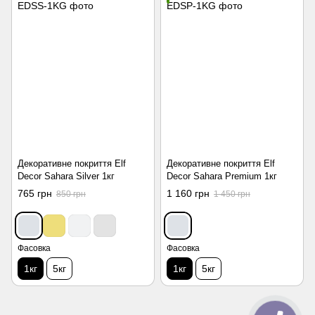
Декоративне покриття Elf
Декоративне покриття Elf
Decor Sahara Silver 1кг
Decor Sahara Premium 1кг
765 грн
1 160 грн
850 грн
1 450 грн
Фасовка
Фасовка
1кг
5кг
1кг
5кг