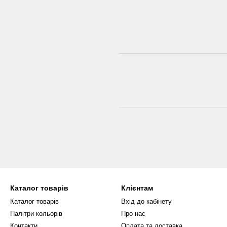
Каталог товарів
Клієнтам
Каталог товарів
Вхід до кабінету
Палітри кольорів
Про нас
Контакти
Оплата та доставка