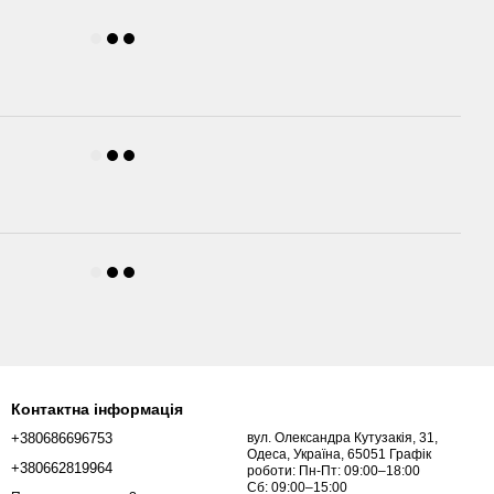
Контактна інформація
+380686696753
вул. Олександра Кутузакія, 31,
Одеса, Україна, 65051 Графік
+380662819964
роботи: Пн-Пт: 09:00–18:00
Сб: 09:00–15:00