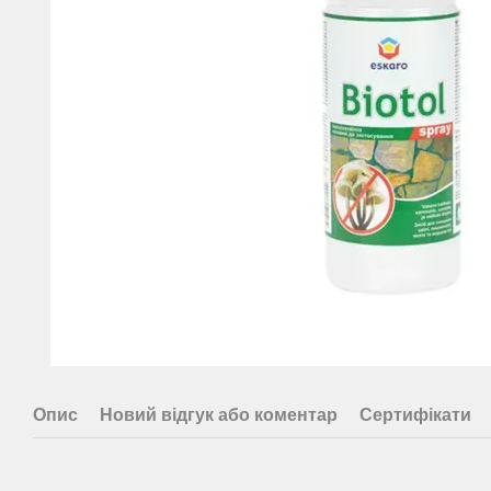
Опис
Новий відгук або коментар
Сертифікати