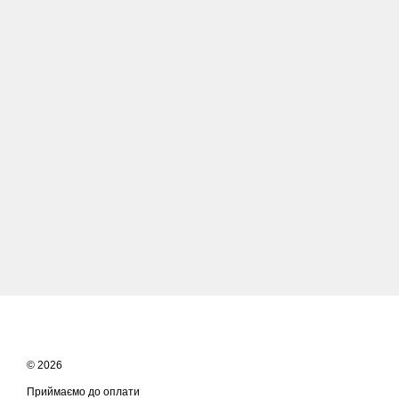
© 2026
Приймаємо до оплати