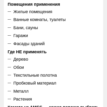
Помещения применения
Жилые помещения
Ванные комнаты, туалеты
Бани, сауны
Гаражи
Фасады зданий
Где НЕ применять
Дерево
Обои
Текстильные полотна
Пробковый материал
Металл
Растения