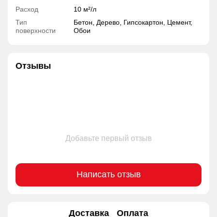
Расход
10 м²/л
Тип
Бетон, Дерево, Гипсокартон, Цемент,
поверхности
Обои
Отзывы
Добавьте первый отзыв
Написать отзыв
Доставка
Оплата