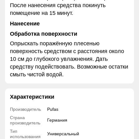
После нанесения средства покинуть
помещение на 15 минут.
Нанесение
Обработка поверхности
Опрыскать поражённую плесенью
поверхность средством с расстояния около
10 см до глубокого увлажнения. Дать
средству подействовать. Возможные остатки
смыть чистой водой.
Характеристики
Производитель
Pufas
Страна
Германия
производитель
Тип
Универсальный
использования