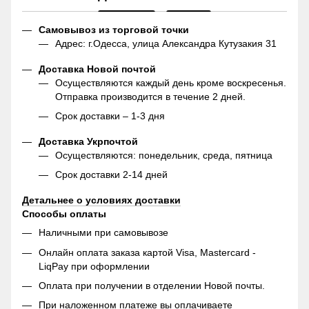
Самовывоз из торговой точки
Адрес: г.Одесса, улица Александра Кутузакия 31
Доставка Новой почтой
Осуществляются каждый день кроме воскресенья.
Отправка производится в течение 2 дней.
Срок доставки – 1-3 дня
Доставка Укрпочтой
Осуществляются: понедельник, среда, пятница
Срок доставки 2-14 дней
Детальнее о условиях доставки
Способы оплаты
Наличными при самовывозе
Онлайн оплата заказа картой Visa, Mastercard -
LiqPay при оформлении
Оплата при получении в отделении Новой почты.
При наложенном платеже вы оплачиваете