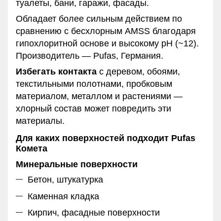
туалеты, бани, гаражи, фасады.
Обладает более сильным действием по
сравнению с бесхлорным AMSS благодаря
гипохлоритной основе и высокому pH (~12).
Производитель — Pufas, Германия.
Избегать контакта
с деревом, обоями,
текстильными полотнами, пробковым
материалом, металлом и растениями —
хлорный состав может повредить эти
материалы.
Для каких поверхностей подходит Pufas
Комета
Минеральные поверхности
Бетон, штукатурка
Каменная кладка
Кирпич, фасадные поверхности