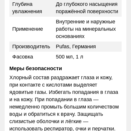
Глубина
До глубокого насыщения
увлажнения
поражённой поверхности
Внутренние и наружные
Применение
работы на минеральных
основаниях
Производитель
Pufas, Германия
Фасовка
500 мл, 1 л
Меры безопасности
Хлорный состав раздражает глаза и кожу,
при контакте с кислотами выделяет
ядовитые газы. Избегать попадания в глаза
и на кожу. При попадании в глаза —
немедленно промыть большим количеством
воды и обратиться к врачу. Защищать
слизистые оболочки и лёгкие —
использовать респиратор, очки и перчатки.