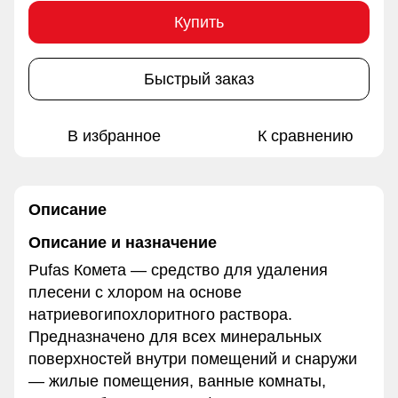
Купить
Быстрый заказ
В избранное
К сравнению
Описание
Описание и назначение
Pufas Комета — средство для удаления
плесени с хлором на основе
натриевогипохлоритного раствора.
Предназначено для всех минеральных
поверхностей внутри помещений и снаружи
— жилые помещения, ванные комнаты,