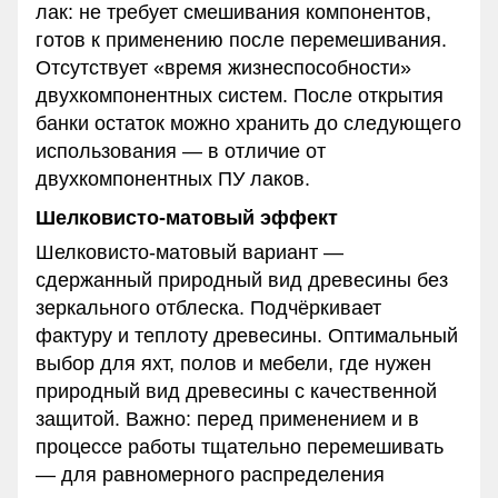
лак: не требует смешивания компонентов,
готов к применению после перемешивания.
Отсутствует «время жизнеспособности»
двухкомпонентных систем. После открытия
банки остаток можно хранить до следующего
использования — в отличие от
двухкомпонентных ПУ лаков.
Шелковисто-матовый эффект
Шелковисто-матовый вариант —
сдержанный природный вид древесины без
зеркального отблеска. Подчёркивает
фактуру и теплоту древесины. Оптимальный
выбор для яхт, полов и мебели, где нужен
природный вид древесины с качественной
защитой. Важно: перед применением и в
процессе работы тщательно перемешивать
— для равномерного распределения