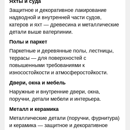
Яхты и суда
Защитное и декоративное лакирование
надводной и внутренней части судов,
катеров и яхт — древесина и металлические
детали выше ватерлинии.
Полы и паркет
Паркетные и деревянные полы, лестницы,
террасы — для поверхностей с
повышенными требованиями к
износостойкости и атмосферостойкости.
Двери, окна и мебель
Наружные и внутренние двери, окна,
поручни, детали мебели и интерьера.
Металл и керамика
Металлические детали (поручни, фурнитура)
и керамика — защитное и декоративное