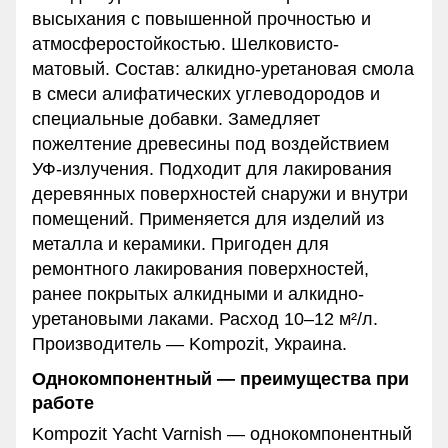
высыхания с повышенной прочностью и
атмосферостойкостью. Шелковисто-
матовый. Состав: алкидно-уретановая смола
в смеси алифатических углеводородов и
специальные добавки. Замедляет
пожелтение древесины под воздействием
УФ-излучения. Подходит для лакирования
деревянных поверхностей снаружи и внутри
помещений. Применяется для изделий из
металла и керамики. Пригоден для
ремонтного лакирования поверхностей,
ранее покрытых алкидными и алкидно-
уретановыми лаками. Расход 10–12 м²/л.
Производитель — Kompozit, Украина.
Однокомпонентный — преимущества при
работе
Kompozit Yacht Varnish — однокомпонентный