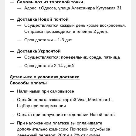
Самовывоз из торговой точки
Адрес: г.Одесса, улица Александра Кутузакия 31
Доставка Новой почтой
Осуществляются каждый день кроме воскресенья.
Отправка производится в течение 2 дней.
Срок доставки – 1-3 дня
Доставка Укрпочтой
Осуществляются: понедельник, среда, пятница
Срок доставки 2-14 дней
Детальнее о условиях доставки
Способы оплаты
Наличными при самовывозе
Онлайн оплата заказа картой Visa, Mastercard -
LiqPay при оформлении
Оплата при получении в отделении Новой почты.
При наложенном платеже вы оплачиваете
дополнительно комиссию Почтовой службы за
денежный перевод: 20грн + 2% от суммы