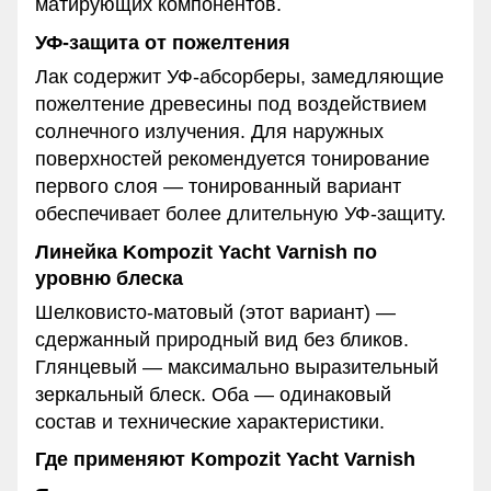
матирующих компонентов.
УФ-защита от пожелтения
Лак содержит УФ-абсорберы, замедляющие
пожелтение древесины под воздействием
солнечного излучения. Для наружных
поверхностей рекомендуется тонирование
первого слоя — тонированный вариант
обеспечивает более длительную УФ-защиту.
Линейка Kompozit Yacht Varnish по
уровню блеска
Шелковисто-матовый (этот вариант) —
сдержанный природный вид без бликов.
Глянцевый — максимально выразительный
зеркальный блеск. Оба — одинаковый
состав и технические характеристики.
Где применяют Kompozit Yacht Varnish