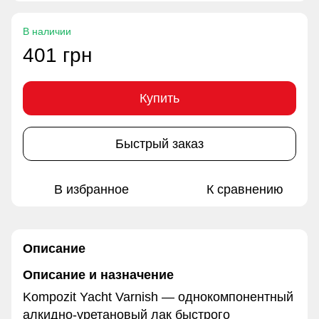
В наличии
401 грн
Купить
Быстрый заказ
В избранное
К сравнению
Описание
Описание и назначение
Kompozit Yacht Varnish — однокомпонентный
алкидно-уретановый лак быстрого