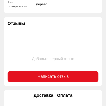
Тип
Дерево
поверхности
Отзывы
Добавьте первый отзыв
Написать отзыв
Доставка
Оплата