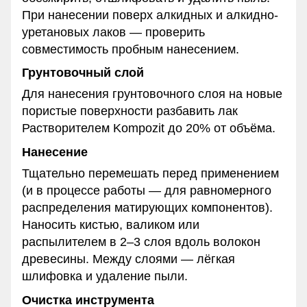
При нанесении поверх алкидных и алкидно-
уретановых лаков — проверить
совместимость пробным нанесением.
Грунтовочный слой
Для нанесения грунтовочного слоя на новые
пористые поверхности разбавить лак
Растворителем Kompozit до 20% от объёма.
Нанесение
Тщательно перемешать перед применением
(и в процессе работы — для равномерного
распределения матирующих компонентов).
Наносить кистью, валиком или
распылителем в 2–3 слоя вдоль волокон
древесины. Между слоями — лёгкая
шлифовка и удаление пыли.
Очистка инструмента