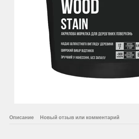
Описание
Новый отзыв или комментарий