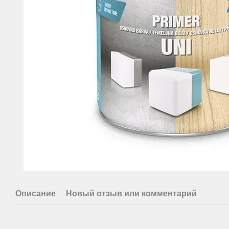
Описание
Новый отзыв или комментарий