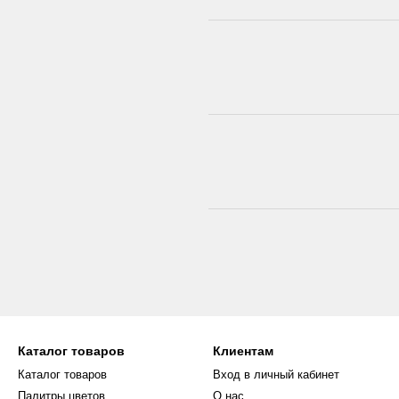
Каталог товаров
Клиентам
Каталог товаров
Вход в личный кабинет
Палитры цветов
О нас