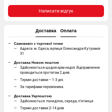
Написати відгук
Доставка
Оплата
Самовивіз з торгової точки
Адреса: м. Одеса, вулиця Олександра Кутузакія
31
Доставка Новою поштою
Здійснюються щодня крім неділі. Відправлення
проводиться протягом 2 днів.
Термін доставки – 1-3 дні.
За тарифами перевізника
Доставка Укрпоштою
Здійснюються: понеділок, середа, п'ятинця
Термін доставки 2-14 днів