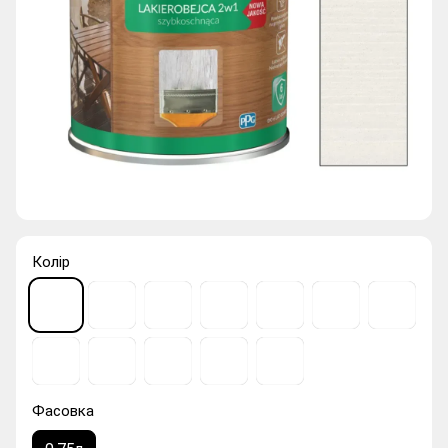
Колір
Фасовка